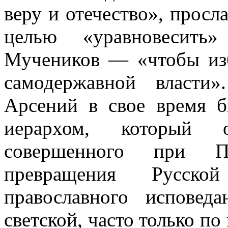
веру и отечество», просл
целью «уравновесить»
Мучеников — «чтобы из
самодержавной власти
Арсений в свое время 
иерархом, который 
совершенного при
превращения Русск
православного исповеда
светской, часто только по