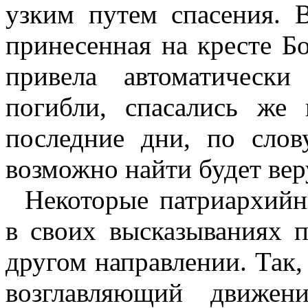
узким путем спасения. 
принесенная на кресте Бо
привела автоматичес
погибли, спасались же 
последние дни, по слов
возможно найти будет ве
Некоторые патриархийн
в своих высказываниях 
другом направлении. Так,
возглавляющий движен